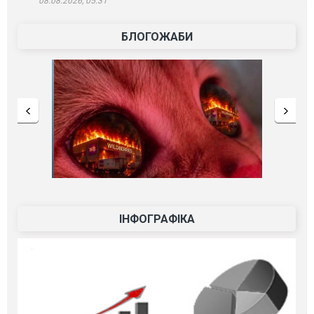
08.08.2026, 05:31
БЛОГОЖАБИ
ІНФОГРАФІКА