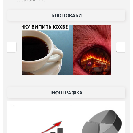
06.08.2026, 08:36
БЛОГОЖАБИ
ІНФОГРАФІКА