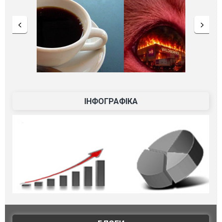
ІНФОГРАФІКА