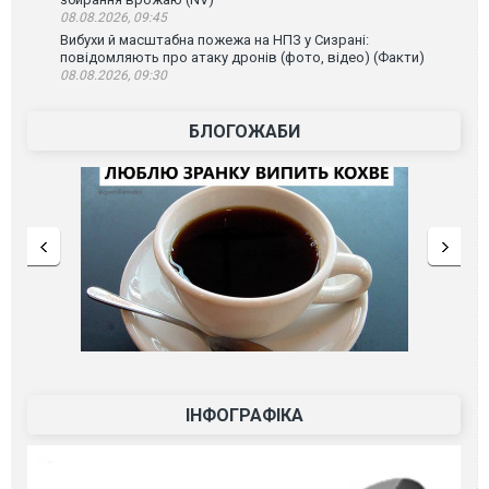
08.08.2026, 09:45
Вибухи й масштабна пожежа на НПЗ у Сизрані:
повідомляють про атаку дронів (фото, відео) (Факти)
08.08.2026, 09:30
БЛОГОЖАБИ
ІНФОГРАФІКА