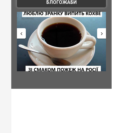
БЛОГОЖАБИ