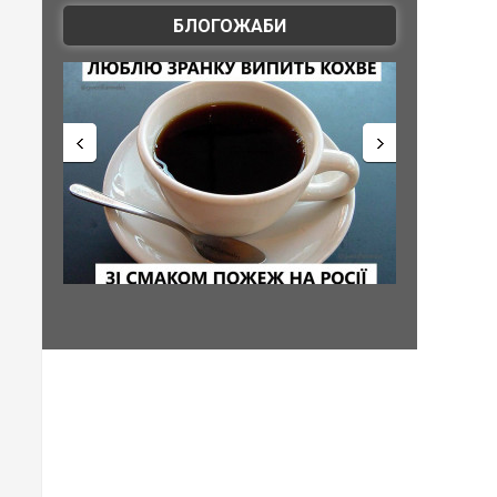
БЛОГОЖАБИ