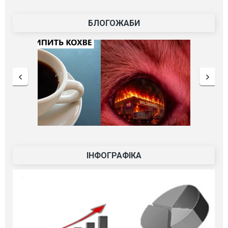
БЛОГОЖАБИ
ІНФОГРАФІКА