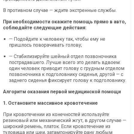
В противном случае — ждите экстренные службы.
При необходимости окажите помощь прямо в авто,
соблюдайте следующие действия:
— Подойдите к человеку так, чтобы ему не
пришлось поворачивать голову;
— Стабилизируйте шейный отдел позвоночника
пострадавшего. Лучше всего это делать вдвоем:
один человек приводит голову с грудным отделом
позвоночника к подголовнику сиденья, другой — с
заднего сиденья фиксирует голову к подголовнику.
Алгоритм оказания первой медицинской помощи
1. Остановите массивное кровотечение
При кровотечении из конечностей используйте
резиновый или механический жгут, в другом случае —
широкий ремень, платок. Если кровотечение из
туловища или шеи, затампонируйте рану любым