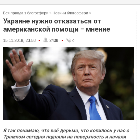
Вся правда з блогосфери
»
Новини блогосфери
»
Украине нужно отказаться от
американской помощи – мнение
•
•
15.11.2019, 23:58
2408
0
Я так понимаю, что всё дерьмо, что копилось у нас с
Трампом сегодня подняли на поверхность и начали