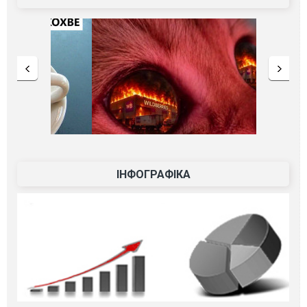
ІНФОГРАФІКА