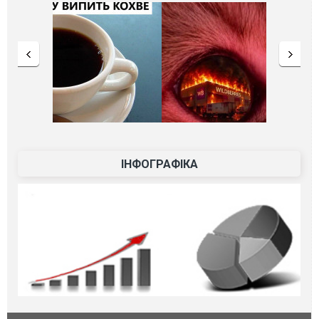
ІНФОГРАФІКА