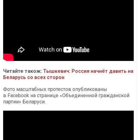
Читайте також:
Тышкевич: Россия начнёт давить на
Беларусь со всех сторон
Фото масштабных протестов опубликованы
в Facebook на странице «Объединенной гражданской
партии» Беларуси.