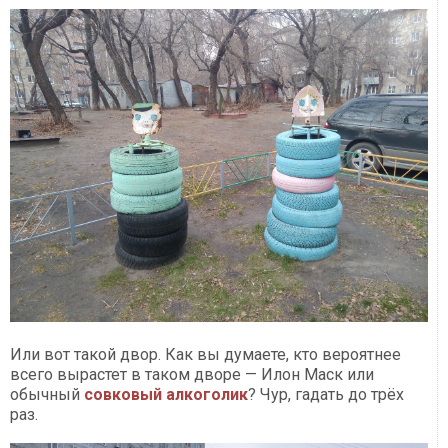
Или вот такой двор. Как вы думаете, кто вероятнее
всего вырастет в таком дворе — Илон Маск или
обычный
совковый алкоголик
? Чур, гадать до трёх
раз.