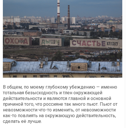
В общем, по моему глубокому убеждению — именно
тотальная безысходность и тлен окружающей
действительности и являются главной и основной
причиной того, что россияне так много пьют. Пьют от
невозможности что-то изменить, от невозможности
как-то повлиять на окружающую действительность,
сделать её лучше.