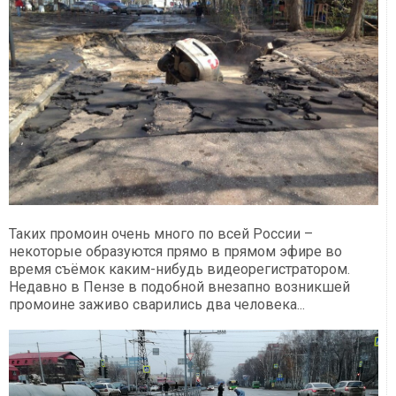
Таких промоин очень много по всей России –
некоторые образуются прямо в прямом эфире во
время съёмок каким-нибудь видеорегистратором.
Недавно в Пензе в подобной внезапно возникшей
промоине заживо сварились два человека...