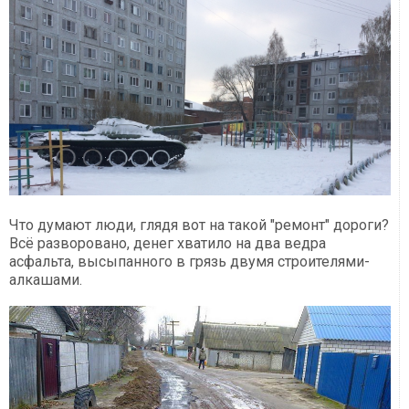
Что думают люди, глядя вот на такой "ремонт" дороги?
Всё разворовано, денег хватило на два ведра
асфальта, высыпанного в грязь двумя строителями-
алкашами.