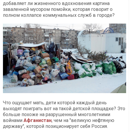
добавляет ли жизненного вдохновения картина
заваленной мусором помойки, которая говорит о
полном коллапсе коммунальных служб в городе?
Что ощущает мать, дети которой каждый день
выходят поиграть вот на такой детской площадке? Это
больше похоже на разрушенный многолетними
войнами
Афганистан
, чем на "великую нефтяную
державу", которой позиционирует себя Россия.