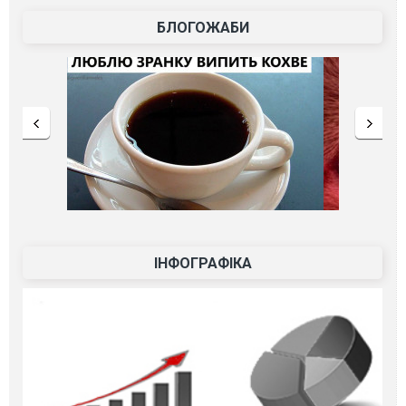
БЛОГОЖАБИ
ІНФОГРАФІКА