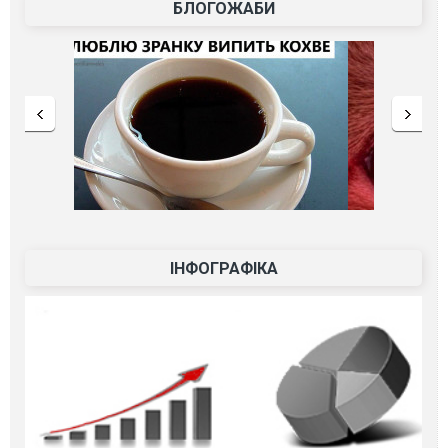
БЛОГОЖАБИ
ІНФОГРАФІКА