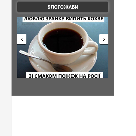
БЛОГОЖАБИ