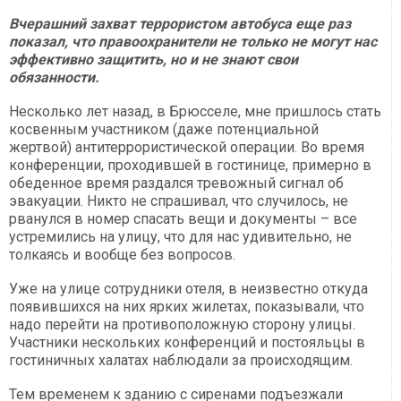
Вчерашний захват террористом автобуса еще раз
показал, что правоохранители не только не могут нас
эффективно защитить, но и не знают свои
обязанности.
Несколько лет назад, в Брюсселе, мне пришлось стать
косвенным участником (даже потенциальной
жертвой) антитеррористической операции. Во время
конференции, проходившей в гостинице, примерно в
обеденное время раздался тревожный сигнал об
эвакуации. Никто не спрашивал, что случилось, не
рванулся в номер спасать вещи и документы – все
устремились на улицу, что для нас удивительно, не
толкаясь и вообще без вопросов.
Уже на улице сотрудники отеля, в неизвестно откуда
появившихся на них ярких жилетах, показывали, что
надо перейти на противоположную сторону улицы.
Участники нескольких конференций и постояльцы в
гостиничных халатах наблюдали за происходящим.
Тем временем к зданию с сиренами подъезжали