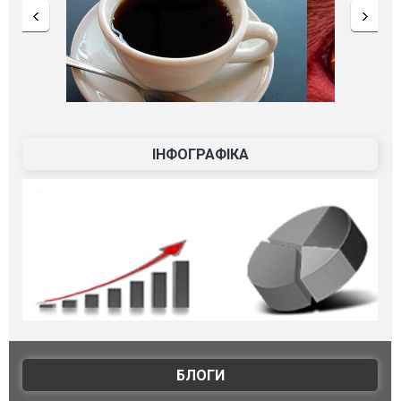
ІНФОГРАФІКА
БЛОГИ