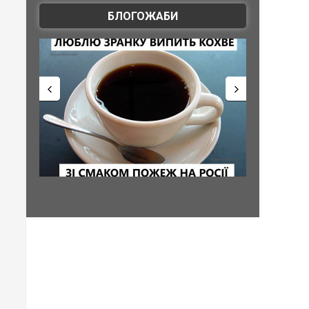
БЛОГОЖАБИ