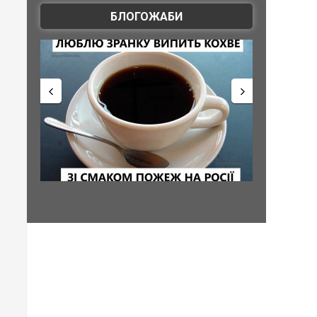
БЛОГОЖАБИ