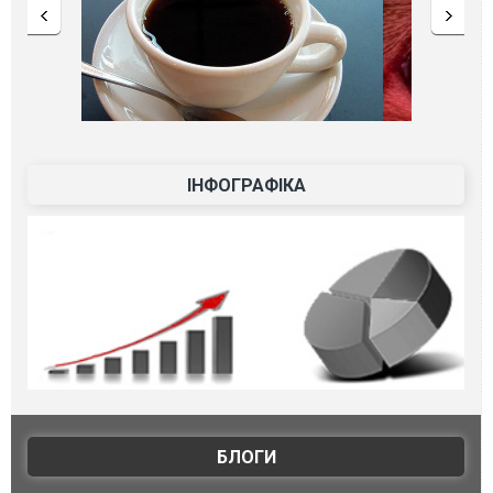
ІНФОГРАФІКА
БЛОГИ