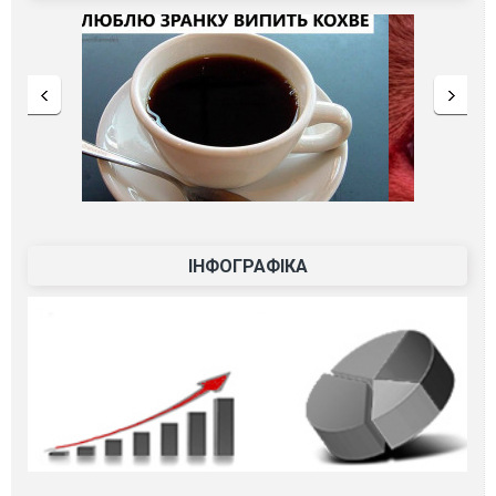
ІНФОГРАФІКА