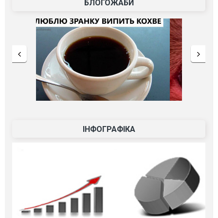
БЛОГОЖАБИ
ІНФОГРАФІКА