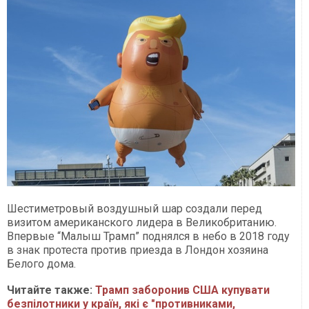
Шестиметровый воздушный шар создали перед
визитом американского лидера в Великобританию.
Впервые “Малыш Трамп” поднялся в небо в 2018 году
в знак протеста против приезда в Лондон хозяина
Белого дома.
Читайте также:
Трамп заборонив США купувати
безпілотники у країн, які є "противниками,