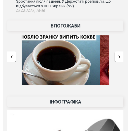
Зростання після падіння. У Держстаті розповіли, що
відбувається з ВВП України (NV)
06.08.2026, 15:36
БЛОГОЖАБИ
ІНФОГРАФІКА