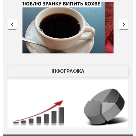
ІНФОГРАФІКА