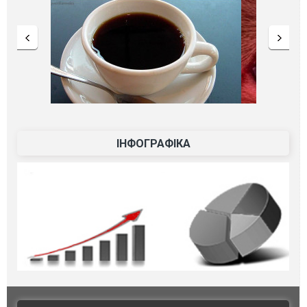
ІНФОГРАФІКА