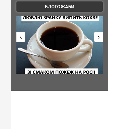
БЛОГОЖАБИ