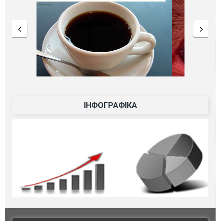
ІНФОГРАФІКА