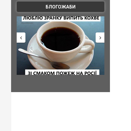
БЛОГОЖАБИ