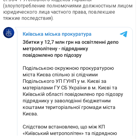
(злоупотребление полномочиями должностным лицом
юридического лица частного права, повлекшее
тяжкие последствия).