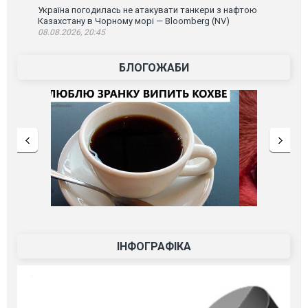
Україна погодилась не атакувати танкери з нафтою
Казахстану в Чорному морі — Bloomberg (NV)
08.08.2026, 20:45
БЛОГОЖАБИ
ІНФОГРАФІКА