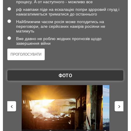
процесу. А от наступного - можливо все
рф навпаки піде на ескалацію попри здоровий глузд і
намагатиметься триматися до останнього
Найближчим часом росія може погодитись на
переговори, але серйозних намірів росіяни не
матимуть
Вже давно не роблю жодних прогнозів щодо
завершення війни
ФОТО