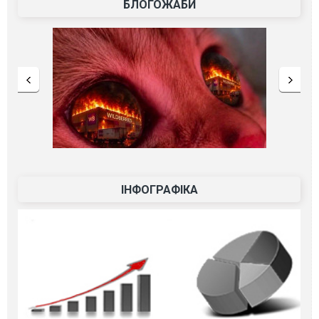
БЛОГОЖАБИ
ІНФОГРАФІКА