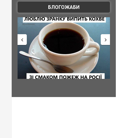
БЛОГОЖАБИ