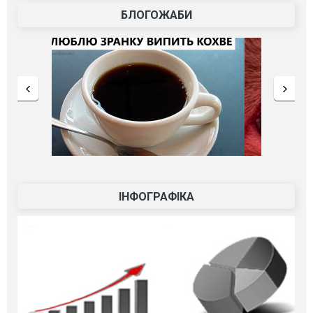
БЛОГОЖАБИ
ІНФОГРАФІКА