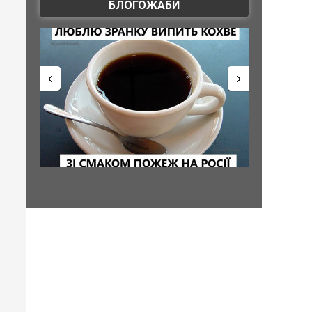
БЛОГОЖАБИ