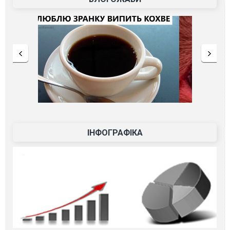
ІНФОГРАФІКА