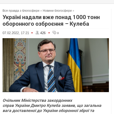
Вся правда з блогосфери
»
Новини блогосфери
»
Україні надали вже понад 1000 тонн
оборонного озброєння – Кулеба
•
•
07.02.2022, 17:21
426
0
Очільник Міністерства закордонних
справ України Дмитро Кулеба заявив, що загальна
вага доставленої до України оборонної зброї та