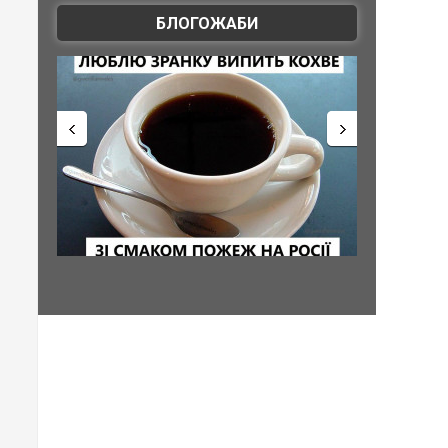
БЛОГОЖАБИ