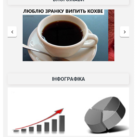
ІНФОГРАФІКА