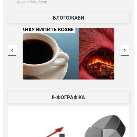
08.08.2026, 23:00
БЛОГОЖАБИ
ІНФОГРАФІКА