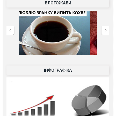
БЛОГОЖАБИ
ІНФОГРАФІКА