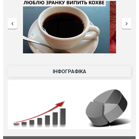
ІНФОГРАФІКА