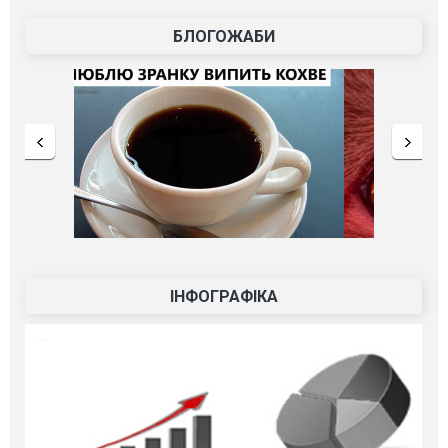
БЛОГОЖАБИ
ІНФОГРАФІКА