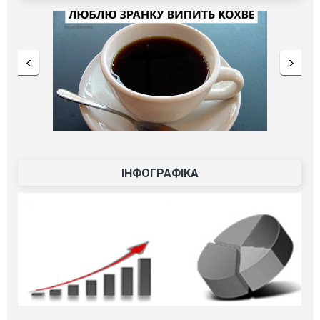
ІНФОГРАФІКА