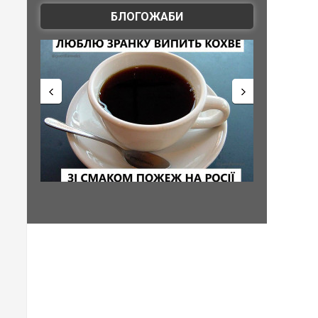
БЛОГОЖАБИ