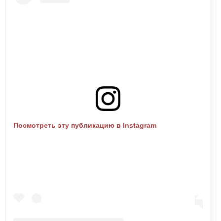
Посмотреть эту публикацию в Instagram