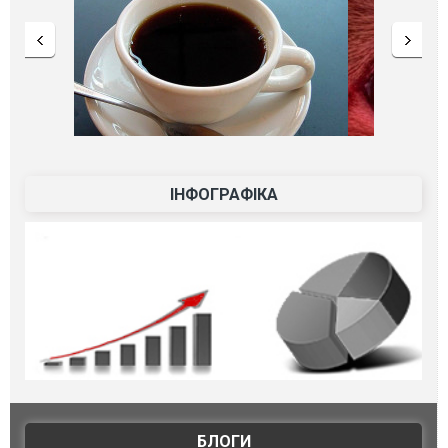
ІНФОГРАФІКА
БЛОГИ