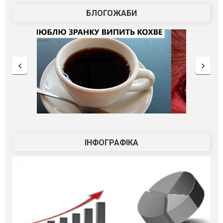
БЛОГОЖАБИ
ІНФОГРАФІКА