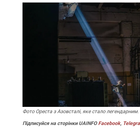
Фото Ореста з Азовсталі, яке стало легендарним.
Підписуйся на сторінки UAINFO
Facebook
,
Telegr