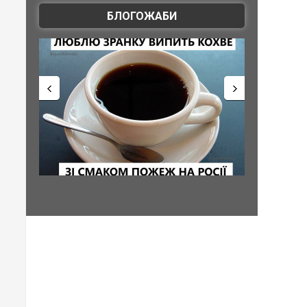
БЛОГОЖАБИ