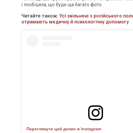
і пообіцяла, що буде ща багато фото.
Читайте також:
Усі звільнені з російського по
отримають медичну й психологічну допомогу
Переглянути цей допис в Instagram