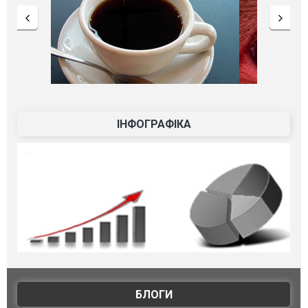
ІНФОГРАФІКА
БЛОГИ