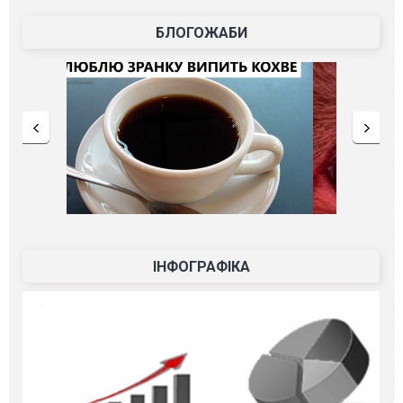
БЛОГОЖАБИ
ІНФОГРАФІКА